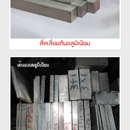
สี่เหลี่ยมต้นอลูมิเนียม