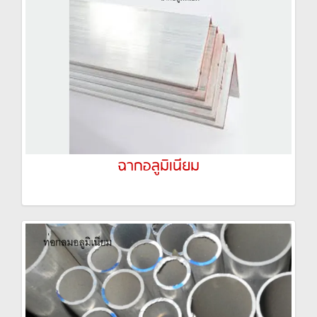
ฉากอลูมิเนียม