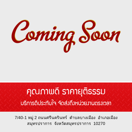
คุณภาพดี ราคายุติธรรม
บริการดีประทับใจ จัดส่งถึงหน่วยงานตรงเวลา
7/40-1 หมู่ 2 ถนนศรีนครินทร์ ตำบลบางเมือง อำเภอเมือง
สมุทรปราการ จังหวัดสมุทรปราการ 10270