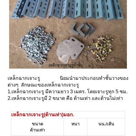
เหล็กฉากเจาะรู นิยมนำมาประกอบทำชั้นวางของ
ต่างๆ ลักษณะของเหล็กฉากเจาะรู
1.เหล็กฉากเจาะรู มีความยาว 3 เมตร. โดยเจาะรูทุก 5 ซม.
2.เหล็กฉากเจาะรูมี 2 ขนาด คือ ด้านเท่า และด้านไม่เท่า
เหล็กฉากเจาะรู(ด้านเท่า)มอก.
ขนาด
หนา
นน./เส้น
ด้านเท่า