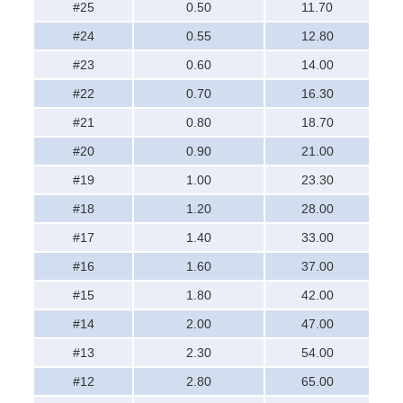
#25
0.50
11.70
#24
0.55
12.80
#23
0.60
14.00
#22
0.70
16.30
#21
0.80
18.70
#20
0.90
21.00
#19
1.00
23.30
#18
1.20
28.00
#17
1.40
33.00
#16
1.60
37.00
#15
1.80
42.00
#14
2.00
47.00
#13
2.30
54.00
#12
2.80
65.00