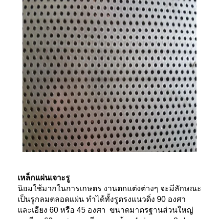
เหล็กแผ่นเจาะรู
นิยมใช้มากในการเกษตร งานตกแต่งต่างๆ จะมีลักษณะ
เป็นรูกลมตลอดแผ่น ทำได้ทั้งรูตรงแนวดิ่ง 90 องศา
และเอียง 60 หรือ 45 องศา ขนาดมาตรฐานส่วนใหญ่